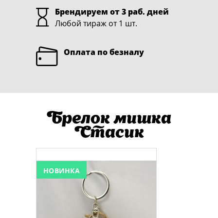
Брендируем от 3 раб. дней
Любой тираж от 1 шт.
Оплата по безналу
Брелок мишка
Стасик
НОВИНКА