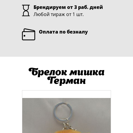
Брендируем от 3 раб. дней
Любой тираж от 1 шт.
Оплата по безналу
Брелок мишка
Герман