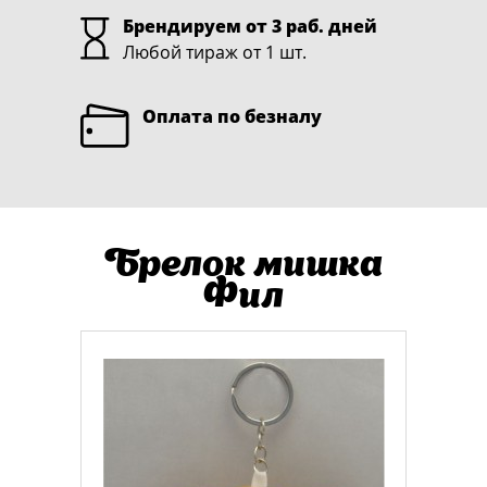
Брендируем от 3 раб. дней
Любой тираж от 1 шт.
Оплата по безналу
Брелок мишка
Фил