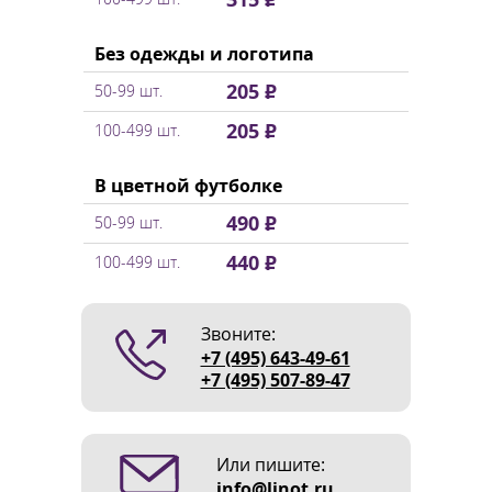
Без одежды и логотипа
205 ₽
50-99 шт.
205 ₽
100-499 шт.
В цветной футболке
490 ₽
50-99 шт.
440 ₽
100-499 шт.
Звоните:
+7 (495) 643-49-61
+7 (495) 507-89-47
Или пишите:
info@linot.ru