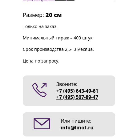
Размер:
20 см
Только на заказ.
Минимальный тираж – 400 штук.
Срок производства 2,5- 3 месяца.
Цена по запросу.
Звоните:
+7 (495) 643-49-61
+7 (495) 507-89-47
Или пишите:
info@linot.ru