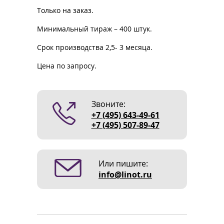
Только на заказ.
Минимальный тираж – 400 штук.
Срок производства 2,5- 3 месяца.
Цена по запросу.
Звоните:
+7 (495) 643-49-61
+7 (495) 507-89-47
Или пишите:
info@linot.ru