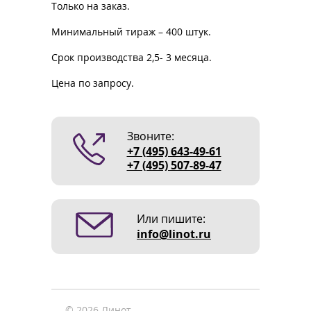
Только на заказ.
Минимальный тираж – 400 штук.
Срок производства 2,5- 3 месяца.
Цена по запросу.
Звоните:
+7 (495) 643-49-61
+7 (495) 507-89-47
Или пишите:
info@linot.ru
© 2026 Линот