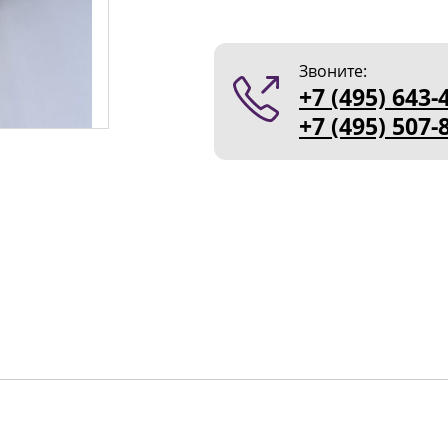
Звоните:
+7 (495) 643-
+7 (495) 507-