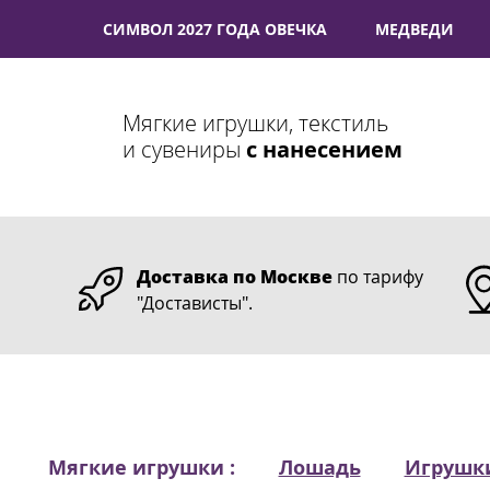
СИМВОЛ 2027 ГОДА ОВЕЧКА
МЕДВЕДИ
Мягкие игрушки, текстиль
и сувениры
с нанесением
Доставка по Москве
по тарифу
"Достависты".
Мягкие игрушки :
Лошадь
Игрушк