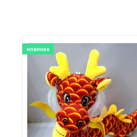
НОВИНКА