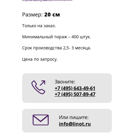
Размер:
20 см
Только на заказ.
Минимальный тираж – 400 штук.
Срок производства 2,5- 3 месяца.
Цена по запросу.
Звоните:
+7 (495) 643-49-61
+7 (495) 507-89-47
Или пишите:
info@linot.ru