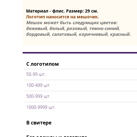
Материал - флис. Размер: 29 см.
Логотип наносится на мешочек.
Мешок может быть следующих цветов:
бежевый, белый, розовый, темно-синий,
бордовый, салатовый, коричневый, красный.
С логотипом
50-99 шт.
100-499 шт.
500-999 шт.
1000-9999 шт.
В свитере