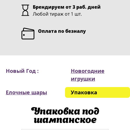
Брендируем от 3 раб. дней
Любой тираж от 1 шт.
Оплата по безналу
Новый Год :
Новогодние
игрушки
Елочные шары
Упаковка
Упаковка под
шампанское