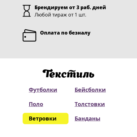
Брендируем от 3 раб. дней
Любой тираж от 1 шт.
Оплата по безналу
Текстиль
Футболки
Бейсболки
Поло
Толстовки
Ветровки
Банданы