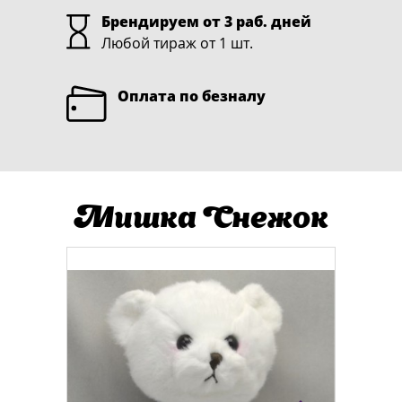
Брендируем от 3 раб. дней
Любой тираж от 1 шт.
Оплата по безналу
Мишка Снежок