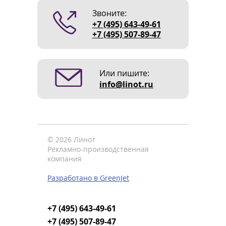
Звоните:
+7 (495) 643-49-61
+7 (495) 507-89-47
Или пишите:
info@linot.ru
© 2026 Линот
Рекламно-производственная
компания
Разработано в GreenJet
+7 (495) 643-49-61
+7 (495) 507-89-47