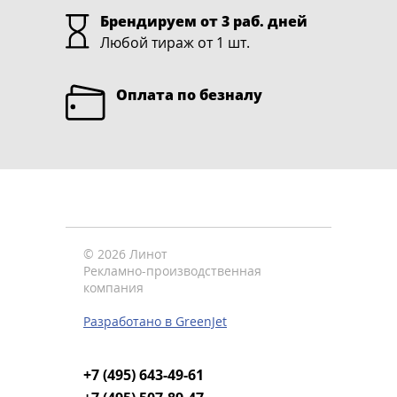
Брендируем от 3 раб. дней
Любой тираж от 1 шт.
Оплата по безналу
© 2026 Линот
Рекламно-производственная
компания
Разработано в GreenJet
+7 (495) 643-49-61