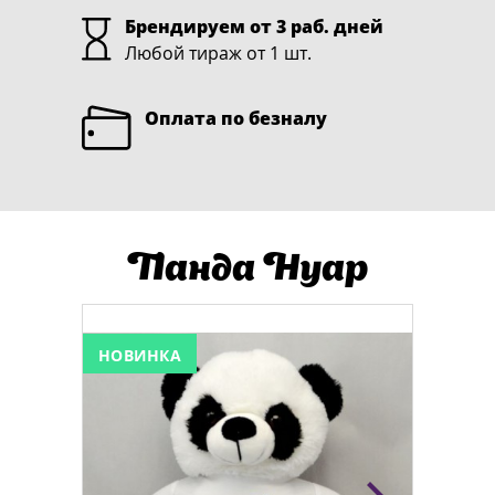
Брендируем от 3 раб. дней
Любой тираж от 1 шт.
Оплата по безналу
Панда Нуар
НОВИНКА