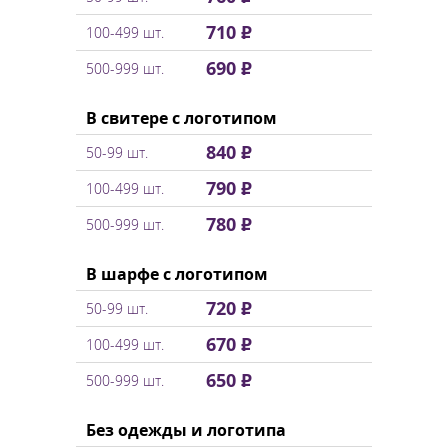
710 ₽
100-499 шт.
690 ₽
500-999 шт.
В свитере с логотипом
840 ₽
50-99 шт.
790 ₽
100-499 шт.
780 ₽
500-999 шт.
В шарфе с логотипом
720 ₽
50-99 шт.
670 ₽
100-499 шт.
650 ₽
500-999 шт.
Без одежды и логотипа