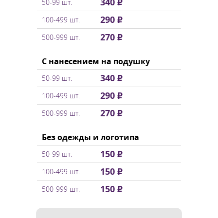
340 ₽
50-99 шт.
290 ₽
100-499 шт.
270 ₽
500-999 шт.
С нанесением на подушку
340 ₽
50-99 шт.
290 ₽
100-499 шт.
270 ₽
500-999 шт.
Без одежды и логотипа
150 ₽
50-99 шт.
150 ₽
100-499 шт.
150 ₽
500-999 шт.