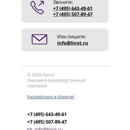
Звоните:
+7 (495) 643-49-61
+7 (495) 507-89-47
Или пишите:
info@linot.ru
© 2026 Линот
Рекламно-производственная
компания
Разработано в GreenJet
+7 (495) 643-49-61
+7 (495) 507-89-47
info@linot.ru