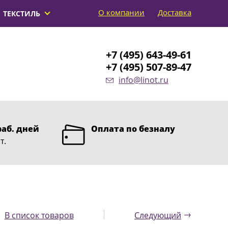
О компании
Доставка
ТЕКСТИЛЬ
+7 (495) 643-49-61
+7 (495) 507-89-47
info@linot.ru
раб. дней
Оплата по безналу
т.
→
В список товаров
Следующий