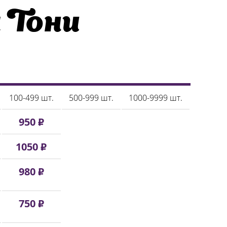
 Тони
100-499 шт.
500-999 шт.
1000-9999 шт.
950 ₽
1050 ₽
980 ₽
750 ₽