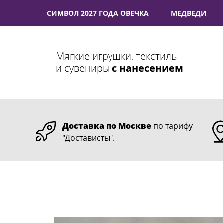
СИМВОЛ 2027 ГОДА ОВЕЧКА
МЕДВЕДИ
Мягкие игрушки, текстиль
и сувениры
с нанесением
Доставка по Москве
по тарифу
"Достависты".