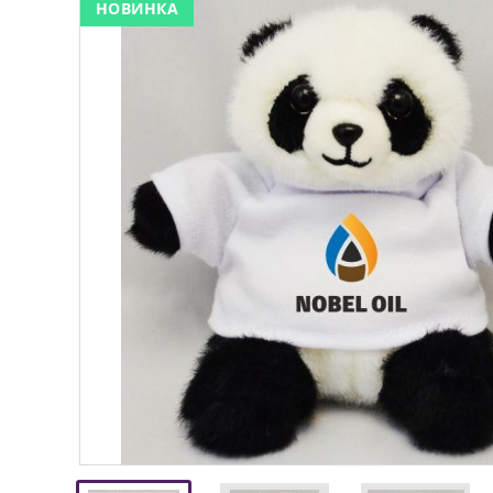
НОВИНКА