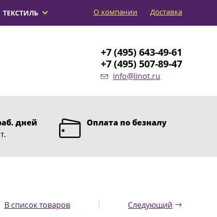
О компании
Доставка
ТЕКСТИЛЬ
+7 (495) 643-49-61
+7 (495) 507-89-47
info@linot.ru
раб. дней
Оплата по безналу
т.
→
В список товаров
Следующий