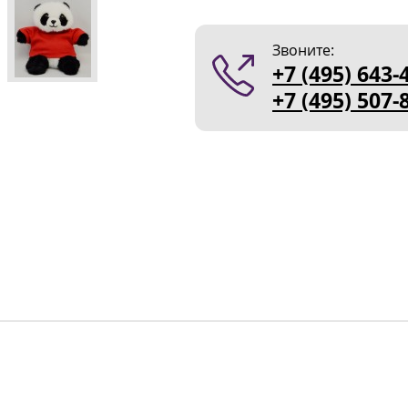
Звоните:
+7 (495) 643-
+7 (495) 507-