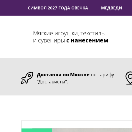
СИМВОЛ 2027 ГОДА ОВЕЧКА
МЕДВЕДИ
Мягкие игрушки, текстиль
и сувениры
с нанесением
Доставка по Москве
по тарифу
"Достависты".